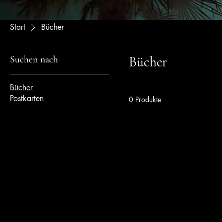
Start
Bücher
Suchen nach
Bücher
Bücher
Postkarten
0 Produkte