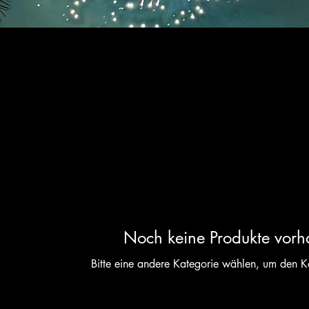
Noch keine Produkte vor
Bitte eine andere Kategorie wählen, um den Ka